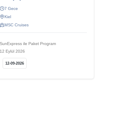
7 Gece
Kiel
MSC Cruises
SunExpress ile Paket Program
12 Eylül 2026
12-09-2026