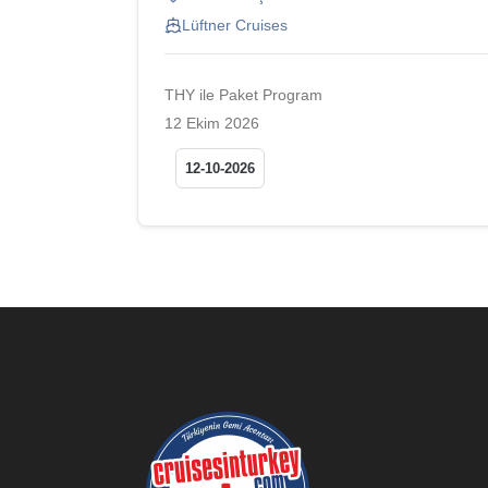
Lüftner Cruises
THY ile Paket Program
12 Ekim 2026
12-10-2026