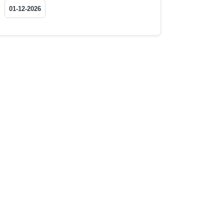
01-12-2026