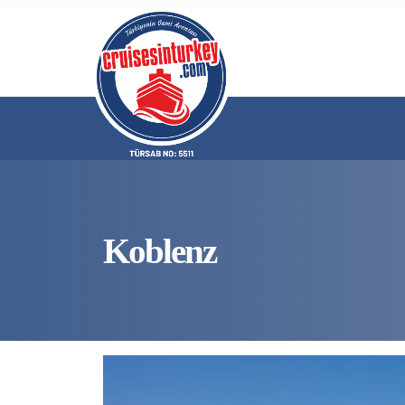
Koblenz