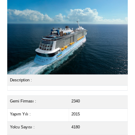
Description :
Gemi Firması :
2340
Yapım Yılı :
2015
Yolcu Sayısı :
4180