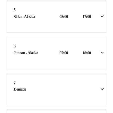
5
Sitka - Alaska
08:00
17:00
6
Juneau - Alaska
07:00
18:00
7
Denizde