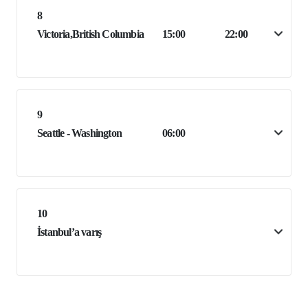
8
Victoria,British Columbia
15:00
22:00
9
Seattle - Washington
06:00
10
İstanbul’a varış