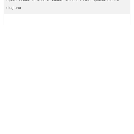
oluşturur.