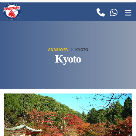
ANASAYFA
KYOTO
Kyoto