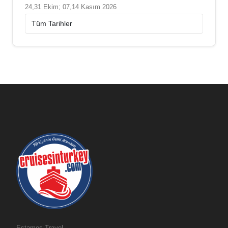
24,31 Ekim; 07,14 Kasım 2026
Estamos Travel