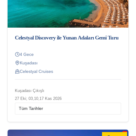
Celestyal Discovery ile Yunan Adaları Gemi Turu
4 Gece
Kuşadası
Celestyal Cruises
Kuşadası Çıkışlı
27 Eki; 03,10,17 Kas 2026