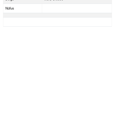
Nüfus