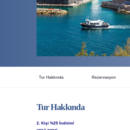
Tur Hakkında
Rezervasyon
Tur Hakkında
2. Kişi %25 İndirim!