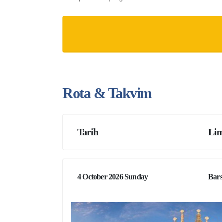
Rota & Takvim
Tarih
Lim
4 October 2026 Sunday
Bars