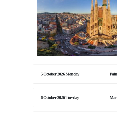
5 October 2026 Monday
Palm
6 October 2026 Tuesday
Mars