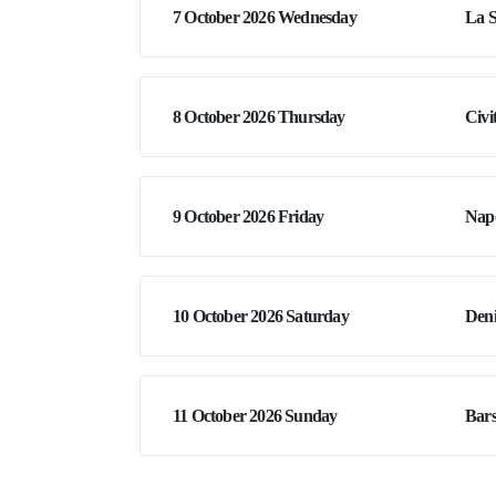
7 October 2026 Wednesday
La S
8 October 2026 Thursday
Civi
9 October 2026 Friday
Napo
10 October 2026 Saturday
Den
11 October 2026 Sunday
Bars