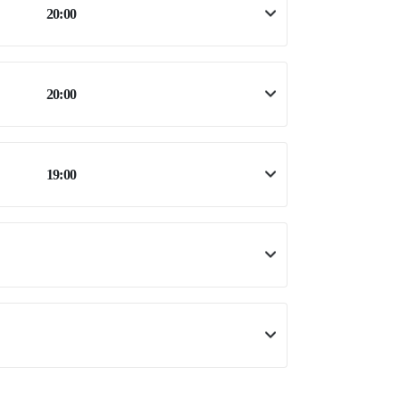
20:00
20:00
19:00