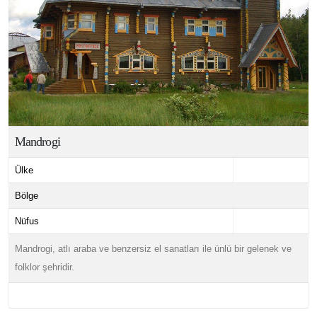
Mandrogi
Ülke
Bölge
Nüfus
Mandrogi, atlı araba ve benzersiz el sanatları ile ünlü bir gelenek ve
folklor şehridir.