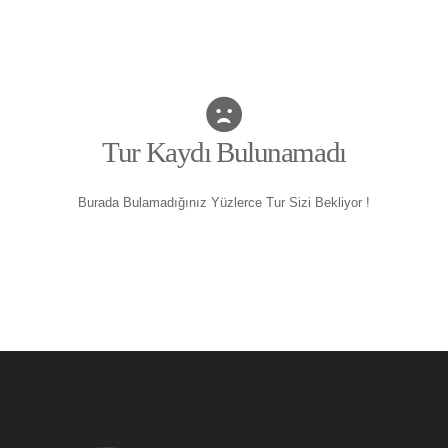
Tur Kaydı Bulunamadı
Burada Bulamadığınız Yüzlerce Tur Sizi Bekliyor !