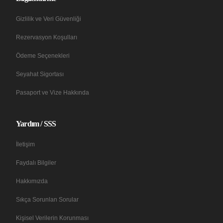
Gizlilik ve Veri Güvenliği
Rezervasyon Koşulları
Ödeme Seçenekleri
Seyahat Sigortası
Pasaport ve Vize Hakkında
Yardım / SSS
İletişim
Faydalı Bilgiler
Hakkımızda
Sıkça Sorunlan Sorular
Kişisel Verilerin Korunması