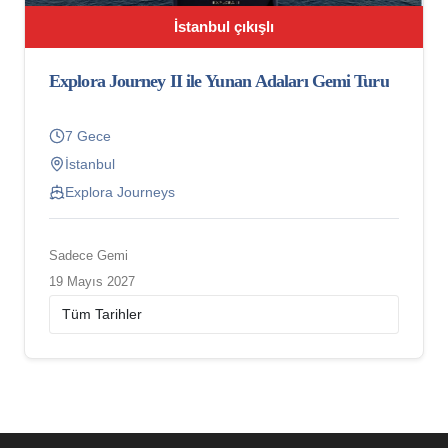
İstanbul çıkışlı
Explora Journey II ile Yunan Adaları Gemi Turu
7 Gece
İstanbul
Explora Journeys
Sadece Gemi
19 Mayıs 2027