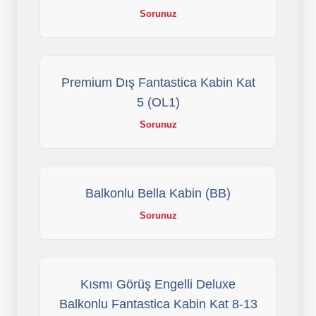
Sorunuz
Premium Dış Fantastica Kabin Kat
5 (OL1)
Sorunuz
Balkonlu Bella Kabin (BB)
Sorunuz
Kısmı Görüş Engelli Deluxe
Balkonlu Fantastica Kabin Kat 8-13