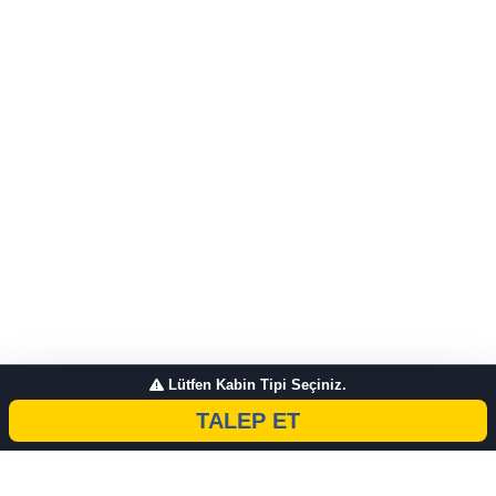
Lütfen Kabin Tipi Seçiniz.
TALEP ET