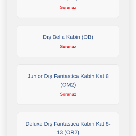
Sorunuz
Dış Bella Kabin (OB)
Sorunuz
Junior Dış Fantastica Kabin Kat 8
(OM2)
Sorunuz
Deluxe Dış Fantastica Kabin Kat 8-
13 (OR2)