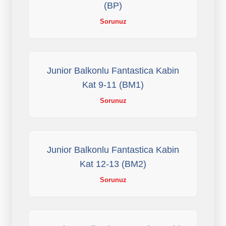
(BP)
Sorunuz
Junior Balkonlu Fantastica Kabin
Kat 9-11 (BM1)
Sorunuz
Junior Balkonlu Fantastica Kabin
Kat 12-13 (BM2)
Sorunuz