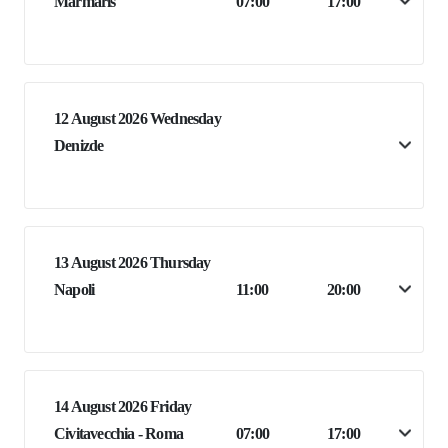
Marmaris
07:00
17:00
12 August 2026 Wednesday
Denizde
13 August 2026 Thursday
Napoli
11:00
20:00
14 August 2026 Friday
Civitavecchia - Roma
07:00
17:00