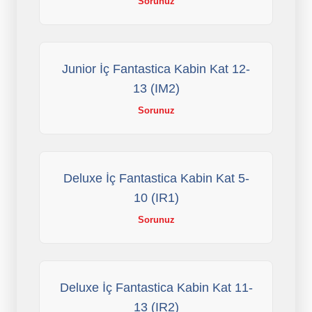
Sorunuz
Junior İç Fantastica Kabin Kat 12-
13 (IM2)
Sorunuz
Deluxe İç Fantastica Kabin Kat 5-
10 (IR1)
Sorunuz
Deluxe İç Fantastica Kabin Kat 11-
13 (IR2)