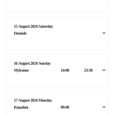
15 August 2026 Saturday
Denizde
16 August 2026 Sunday
Mykonos
14:00
23:30
17 August 2026 Monday
Kuşadası
09:00