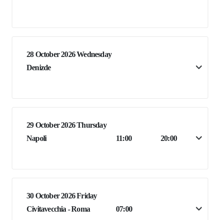
28 October 2026 Wednesday
Denizde
29 October 2026 Thursday
Napoli
11:00
20:00
30 October 2026 Friday
Civitavecchia - Roma
07:00