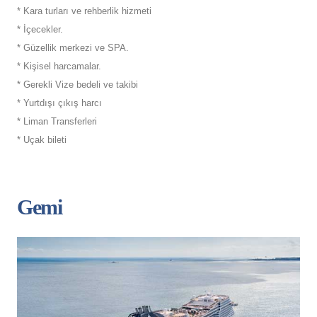
* Kara turları ve rehberlik hizmeti
* İçecekler.
* Güzellik merkezi ve SPA.
* Kişisel harcamalar.
* Gerekli Vize bedeli ve takibi
* Yurtdışı çıkış harcı
* Liman Transferleri
* Uçak bileti
Gemi