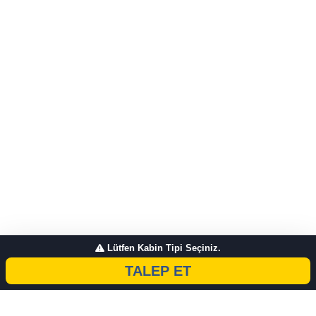
Lütfen Kabin Tipi Seçiniz.
TALEP ET