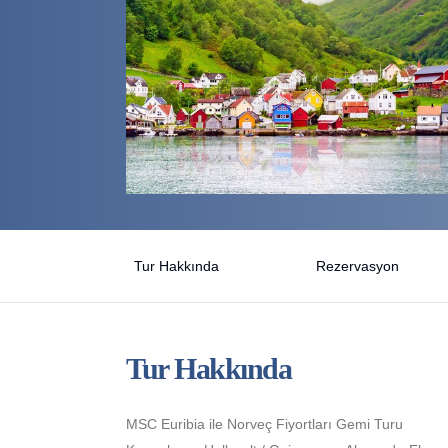
Tur Hakkında
Rezervasyon
Tur Hakkında
MSC Euribia ile Norveç Fiyortları Gemi Turu