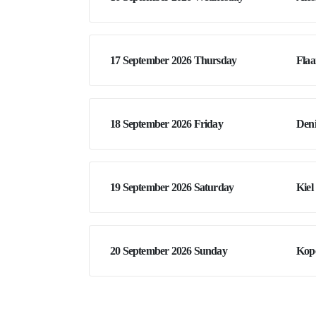
17 September 2026 Thursday
Fla
18 September 2026 Friday
Den
19 September 2026 Saturday
Kiel
20 September 2026 Sunday
Kop