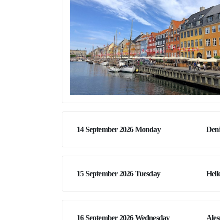
14 September 2026 Monday
Den
15 September 2026 Tuesday
Helle
16 September 2026 Wednesday
Ale