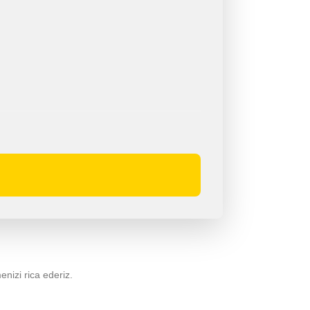
menizi rica ederiz.