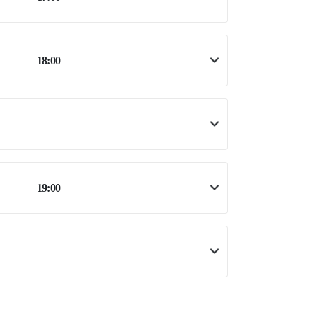
18:00
19:00