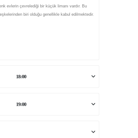
nk evlerin çevrelediği bir küçük limanı vardır. Bu
eşkelerinden biri olduğu genellikle kabul edilmektedir.
18:00
19:00