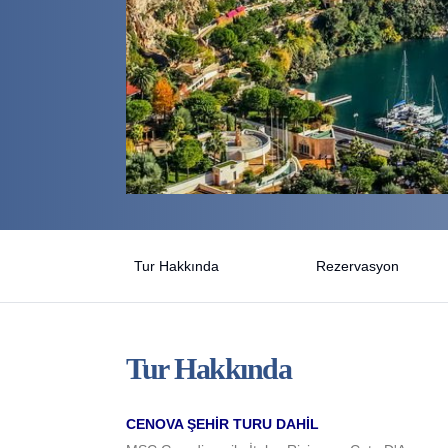
Tur Hakkında
Rezervasyon
Tur Hakkında
CENOVA ŞEHİR TURU DAHİL