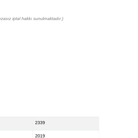
zasız iptal hakkı sunulmaktadır.)
2339
2019