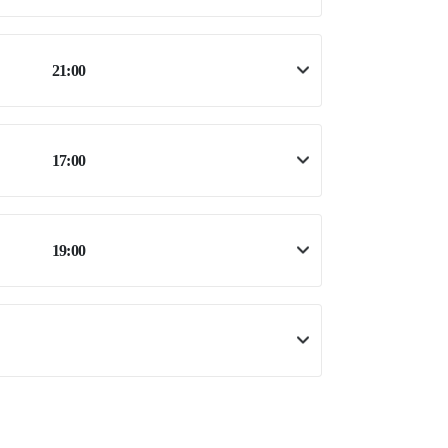
21:00
17:00
19:00