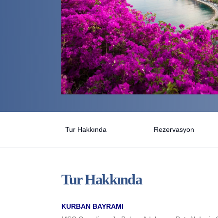
Tur Hakkında
Rezervasyon
Tur Hakkında
KURBAN BAYRAMI