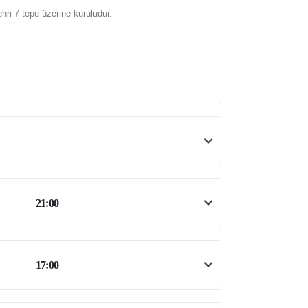
hri 7 tepe üzerine kuruludur.
21:00
17:00