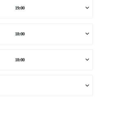
19:00
18:00
18:00