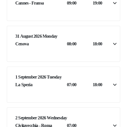
Cannes - Fransa
09:00
19:00
31 August 2026 Monday
Cenova
08:00
18:00
1 September 2026 Tuesday
La Spezia
07:00
18:00
2 September 2026 Wednesday
Civitavecchia - Roma
07:00