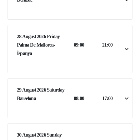
28 August 2026 Friday
Palma De Mallorca-
09:00
21:00
İspanya
29 August 2026 Saturday
Barselona
08:00
17:00
30 August 2026 Sunday