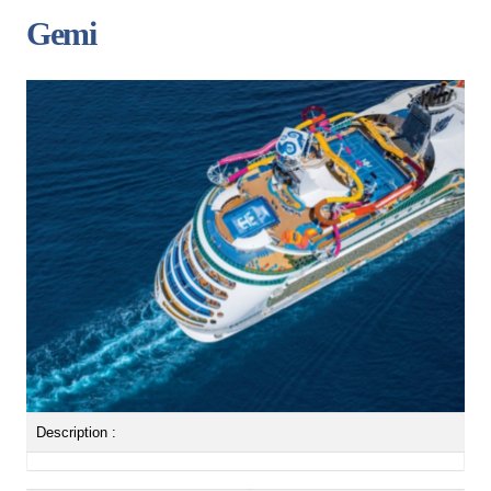
Gemi
Description :