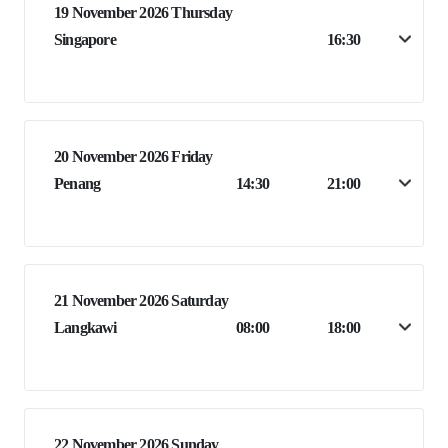
19 November 2026 Thursday
Singapore
16:30
20 November 2026 Friday
Penang
14:30
21:00
21 November 2026 Saturday
Langkawi
08:00
18:00
22 November 2026 Sunday