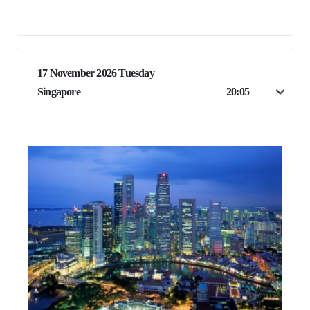
17 November 2026 Tuesday
Singapore
20:05