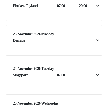
Phuket- Tayland
07:00
20:00
23 November 2026 Monday
Denizde
24 November 2026 Tuesday
Singapore
07:00
25 November 2026 Wednesday