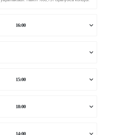
16:00
15:00
18:00
14:00