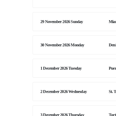
29 November 2026 Sunday
Miam
30 November 2026 Monday
Deni
1 December 2026 Tuesday
Puer
2 December 2026 Wednesday
St. 
3 December 2026 Thursday
Tort