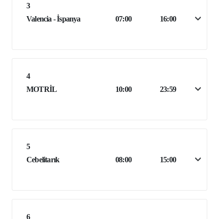
3
Valencia - İspanya
07:00
16:00
4
MOTRİL
10:00
23:59
5
Cebelitarık
08:00
15:00
6