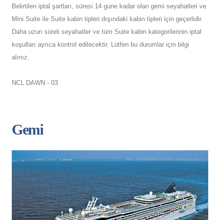
Belirtilen iptal şartları, süresi 14 güne kadar olan gemi seyahatleri ve
Mini Suite ile Suite kabin tipleri dışındaki kabin tipleri için geçerlidir.
Daha uzun süreli seyahatler ve tüm Suite kabin kategorilerinin iptal
koşulları ayrıca kontrol edilecektir. Lütfen bu durumlar için bilgi
alınız.
NCL DAWN - 03
Gemi