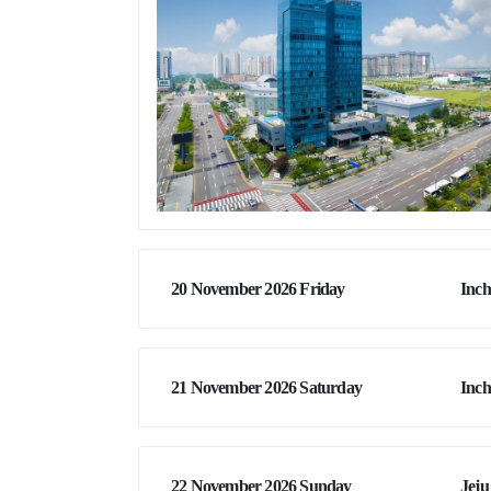
20 November 2026 Friday
Inch
21 November 2026 Saturday
Inch
22 November 2026 Sunday
Jeju