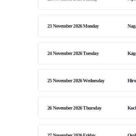
23 November 2026 Monday
Naga
24 November 2026 Tuesday
Kag
25 November 2026 Wednesday
Hiro
26 November 2026 Thursday
Koch
27 November 2026 Friday
Osa