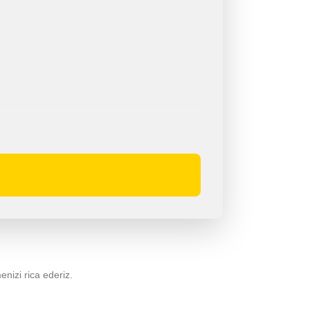
menizi rica ederiz.