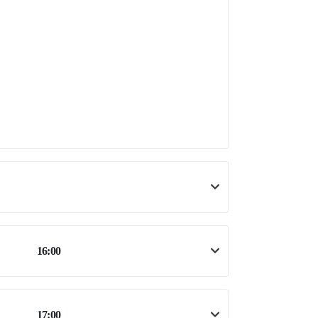
16:00
17:00