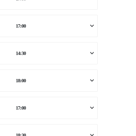
17:00
14:30
18:00
17:00
18:30