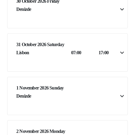
30 October 2026 Friday
Denizde
31 October 2026 Saturday
Lisbon
07:00
17:00
1 November 2026 Sunday
Denizde
2 November 2026 Monday