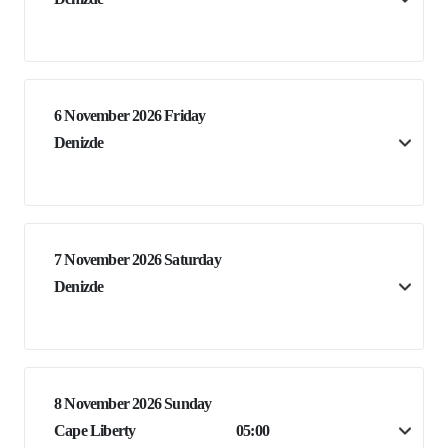
6 November 2026 Friday
Denizde
7 November 2026 Saturday
Denizde
8 November 2026 Sunday
Cape Liberty
05:00