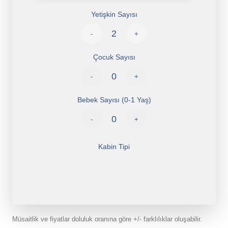
Yetişkin Sayısı
-
+
Çocuk Sayısı
-
+
Bebek Sayısı (0-1 Yaş)
-
+
Kabin Tipi
Müsaitlik ve fiyatlar doluluk oranına göre +/- farklılıklar oluşabilir.