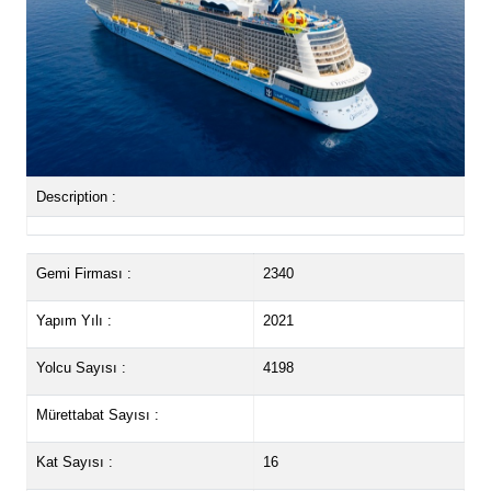
Description :
Gemi Firması :
2340
Yapım Yılı :
2021
Yolcu Sayısı :
4198
Mürettabat Sayısı :
Kat Sayısı :
16