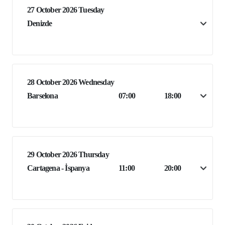
27 October 2026 Tuesday
Denizde
28 October 2026 Wednesday
Barselona
07:00
18:00
29 October 2026 Thursday
Cartagena - İspanya
11:00
20:00