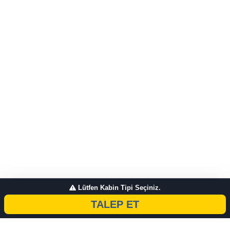
Lütfen Kabin Tipi Seçiniz.
TALEP ET