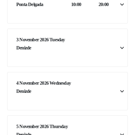
Ponta Delgada
10:00
20:00
3 November 2026 Tuesday
Denizde
4 November 2026 Wednesday
Denizde
5 November 2026 Thursday
Denizde