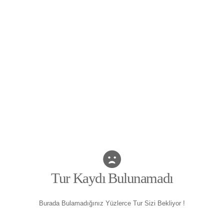
Tur Kaydı Bulunamadı
Burada Bulamadığınız Yüzlerce Tur Sizi Bekliyor !