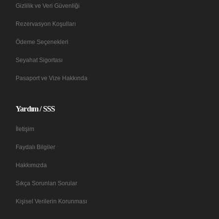
Gizlilik ve Veri Güvenliği
Rezervasyon Koşulları
Ödeme Seçenekleri
Seyahat Sigortası
Pasaport ve Vize Hakkında
Yardım / SSS
İletişim
Faydalı Bilgiler
Hakkımızda
Sıkça Sorunlan Sorular
Kişisel Verilerin Korunması