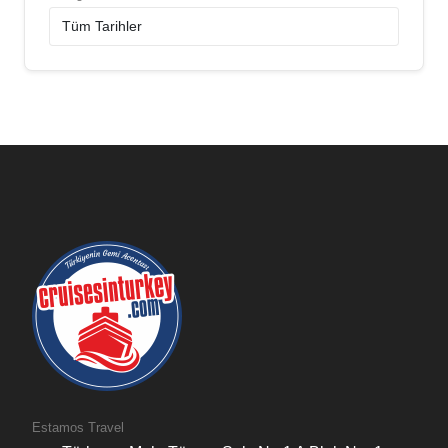
Estamos Travel