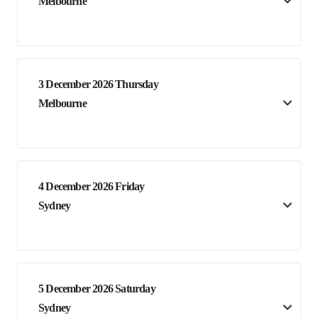
Melbourne
3 December 2026 Thursday
Melbourne
4 December 2026 Friday
Sydney
5 December 2026 Saturday
Sydney