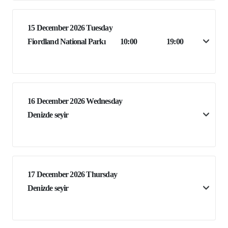
15 December 2026 Tuesday
Fiordland National Parkı
10:00
19:00
16 December 2026 Wednesday
Denizde seyir
17 December 2026 Thursday
Denizde seyir