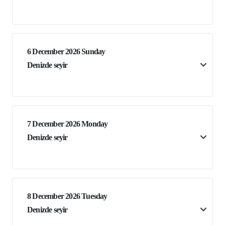
6 December 2026 Sunday
Denizde seyir
7 December 2026 Monday
Denizde seyir
8 December 2026 Tuesday
Denizde seyir