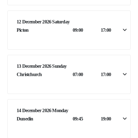
12 December 2026 Saturday
Picton
09:00
17:00
13 December 2026 Sunday
Christchurch
07:00
17:00
14 December 2026 Monday
Dunedin
09:45
19:00