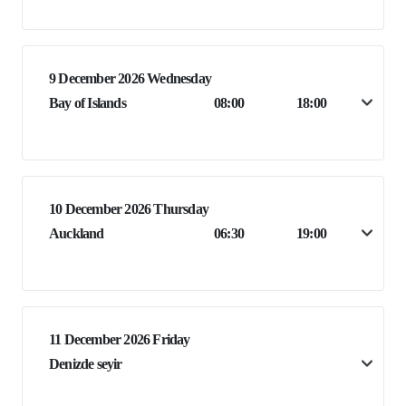
9 December 2026 Wednesday
Bay of Islands
08:00
18:00
10 December 2026 Thursday
Auckland
06:30
19:00
11 December 2026 Friday
Denizde seyir