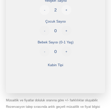
Yetişkin Sayısı
-
+
Çocuk Sayısı
-
+
Bebek Sayısı (0-1 Yaş)
-
+
Kabin Tipi
Müsaitlik ve fiyatlar doluluk oranına göre +/- farklılıklar oluşabilir.
Rezervasyon talep sırasında anlık geçerli müsaitlik ve fiyat bilgisi