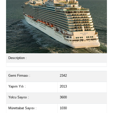
Description :
Gemi Firması :
2342
Yapım Yılı :
2013
Yolcu Sayısı :
3600
Mürettabat Sayısı :
1030