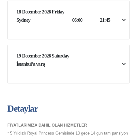
18 December 2026 Friday
Sydney
06:00
21:45
19 December 2026 Saturday
İstanbul’a varış
Detaylar
FİYATLARIMIZA DAHİL OLAN HİZMETLER
* 5 Yıldızlı Royal Princess Gemisinde 13 gece 14 gün tam pansiyon