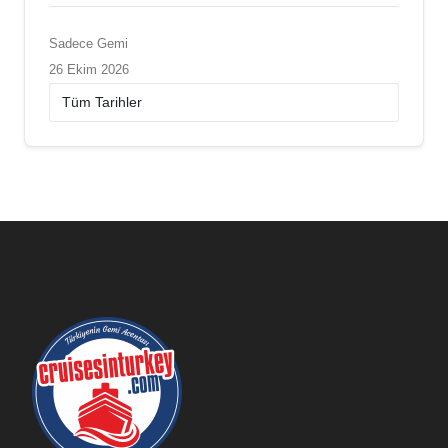
Sadece Gemi
26 Ekim 2026