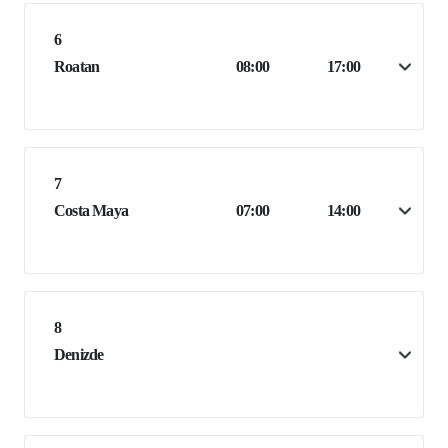
6
Roatan
08:00
17:00
7
Costa Maya
07:00
14:00
8
Denizde