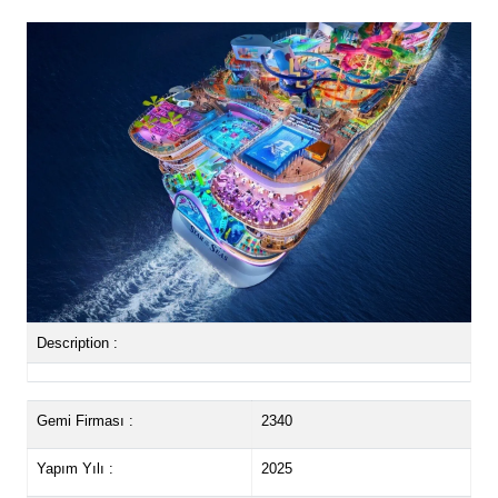
Description :
Gemi Firması :
2340
Yapım Yılı :
2025