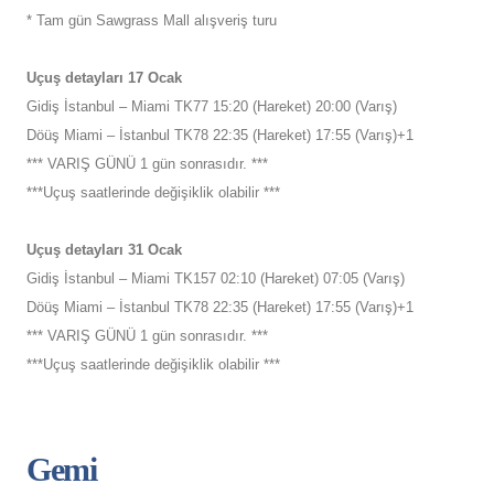
* Tam gün Sawgrass Mall alışveriş turu
Uçuş detayları 17 Ocak
Gidiş İstanbul – Miami TK77 15:20 (Hareket) 20:00 (Varış)
Döüş Miami – İstanbul TK78 22:35 (Hareket) 17:55 (Varış)+1
*** VARIŞ GÜNÜ 1 gün sonrasıdır. ***
***Uçuş saatlerinde değişiklik olabilir ***
Uçuş detayları 31 Ocak
Gidiş İstanbul – Miami TK157 02:10 (Hareket) 07:05 (Varış)
Döüş Miami – İstanbul TK78 22:35 (Hareket) 17:55 (Varış)+1
*** VARIŞ GÜNÜ 1 gün sonrasıdır. ***
***Uçuş saatlerinde değişiklik olabilir ***
Gemi