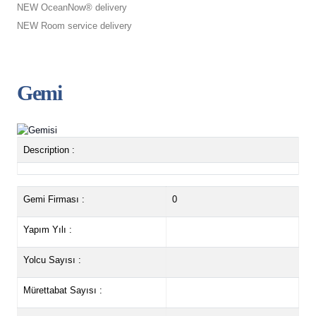
NEW OceanNow® delivery
NEW Room service delivery
Gemi
Description :
Gemi Firması :
0
Yapım Yılı :
Yolcu Sayısı :
Mürettabat Sayısı :