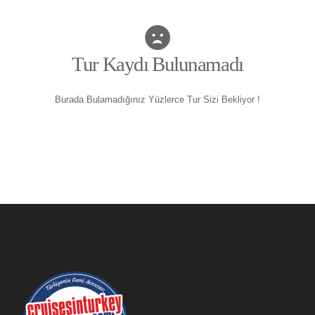
Tur Kaydı Bulunamadı
Burada Bulamadığınız Yüzlerce Tur Sizi Bekliyor !