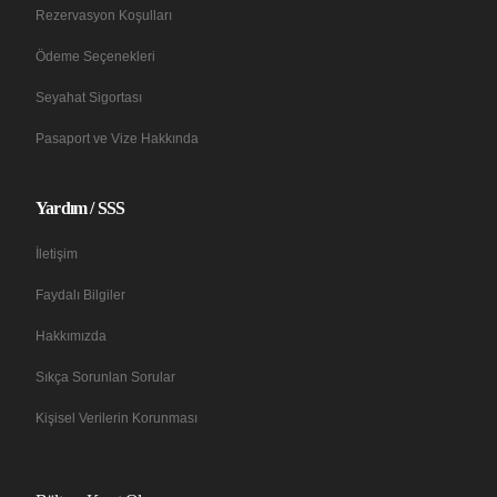
Rezervasyon Koşulları
Ödeme Seçenekleri
Seyahat Sigortası
Pasaport ve Vize Hakkında
Yardım / SSS
İletişim
Faydalı Bilgiler
Hakkımızda
Sıkça Sorunlan Sorular
Kişisel Verilerin Korunması