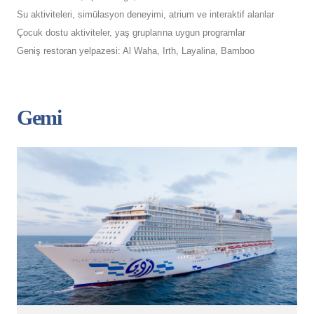
Su aktiviteleri, simülasyon deneyimi, atrium ve interaktif alanlar
Çocuk dostu aktiviteler, yaş gruplarına uygun programlar
Geniş restoran yelpazesi: Al Waha, Irth, Layalina, Bamboo
Gemi