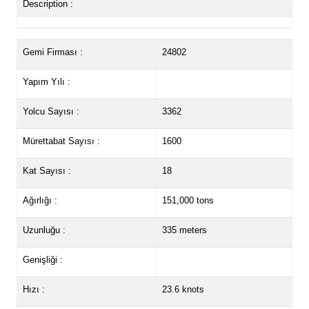
Description :
Gemi Firması :
24802
Yapım Yılı :
Yolcu Sayısı :
3362
Mürettabat Sayısı :
1600
Kat Sayısı :
18
Ağırlığı :
151,000 tons
Uzunluğu :
335 meters
Genişliği :
Hızı :
23.6 knots