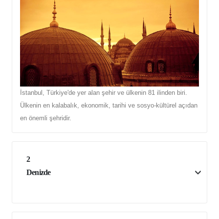
İstanbul, Türkiye'de yer alan şehir ve ülkenin 81 ilinden biri.
Ülkenin en kalabalık, ekonomik, tarihi ve sosyo-kültürel açıdan
en önemli şehridir.
2
Denizde