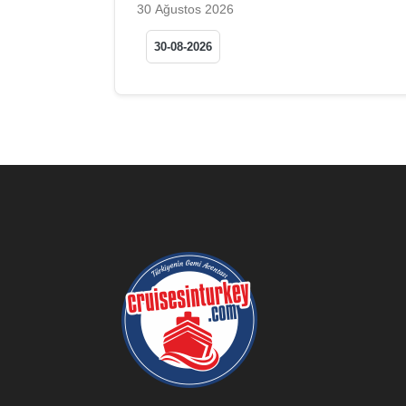
30 Ağustos 2026
30-08-2026