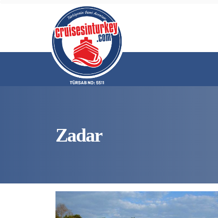
Zadar