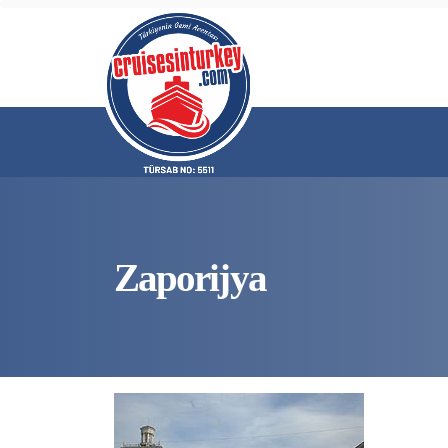
Zaporijya