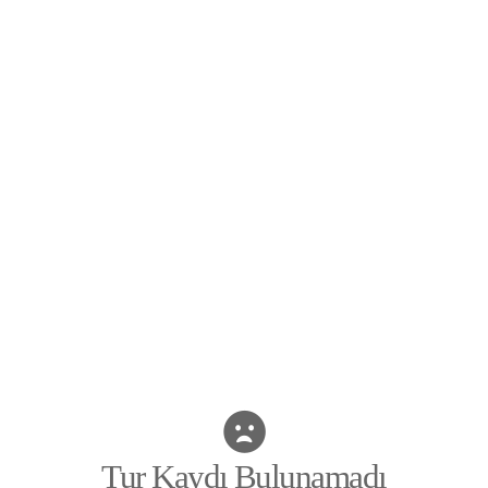
Tur Kaydı Bulunamadı