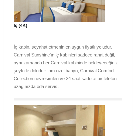
İç (4K)
İç kabin, seyahat etmenin en uygun fiyatlı yoludur.
Carnival Sunshine’ın iç kabinleri sadece rahat değil,
aynı zamanda her Carnival kabininde bekleyeceğiniz
şeylerle doludur: tam özel banyo, Carnival Comfort
Collection nevresimleri ve 24 saat sadece bir telefon
uzağınızda oda servisi.