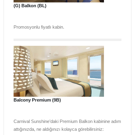
(G) Balkon (BL)
Promosyonlu fiyatlı kabin.
Balcony Premium (9B)
Carnival Sunshine’daki Premium Balkon kabinine adım
attığınızda, ne aldığınızı kolayca görebilirsiniz: