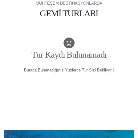
MUHTEŞEM DESTİNASYONLARDA
GEMİ TURLARI
Tur Kaydı Bulunamadı
Burada Bulamadığınız Yüzlerce Tur Sizi Bekliyor !