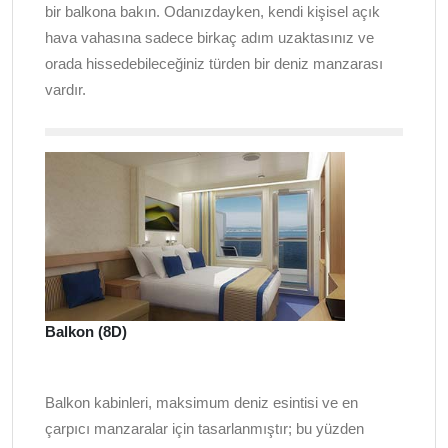
bir balkona bakın. Odanızdayken, kendi kişisel açık
hava vahasına sadece birkaç adım uzaktasınız ve
orada hissedebileceğiniz türden bir deniz manzarası
vardır.
Balkon (8D)
Balkon kabinleri, maksimum deniz esintisi ve en
çarpıcı manzaralar için tasarlanmıştır; bu yüzden