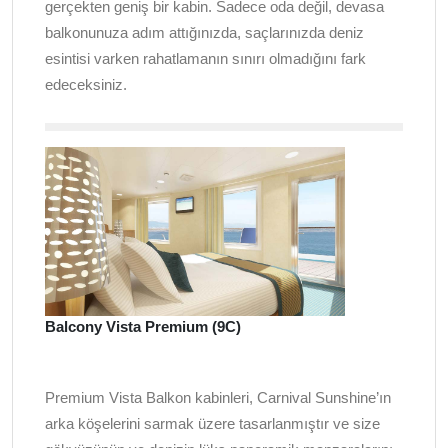
gerçekten geniş bir kabin. Sadece oda değil, devasa
balkonunuza adım attığınızda, saçlarınızda deniz
esintisi varken rahatlamanın sınırı olmadığını fark
edeceksiniz.
Balcony Vista Premium (9C)
Premium Vista Balkon kabinleri, Carnival Sunshine’ın
arka köşelerini sarmak üzere tasarlanmıştır ve size