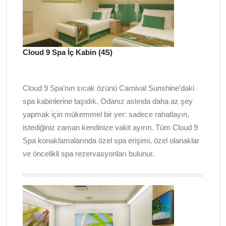
Cloud 9 Spa İç Kabin (4S)
Cloud 9 Spa’nın sıcak özünü Carnival Sunshine’daki
spa kabinlerine taşıdık. Odanız aslında daha az şey
yapmak için mükemmel bir yer: sadece rahatlayın,
istediğiniz zaman kendinize vakit ayırın. Tüm Cloud 9
Spa konaklamalarında özel spa erişimi, özel olanaklar
ve öncelikli spa rezervasyonları bulunur.