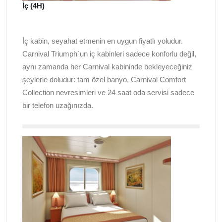
İç (4H)
İç kabin, seyahat etmenin en uygun fiyatlı yoludur.
Carnival Triumph`un iç kabinleri sadece konforlu değil,
aynı zamanda her Carnival kabininde bekleyeceğiniz
şeylerle doludur: tam özel banyo, Carnival Comfort
Collection nevresimleri ve 24 saat oda servisi sadece
bir telefon uzağınızda.