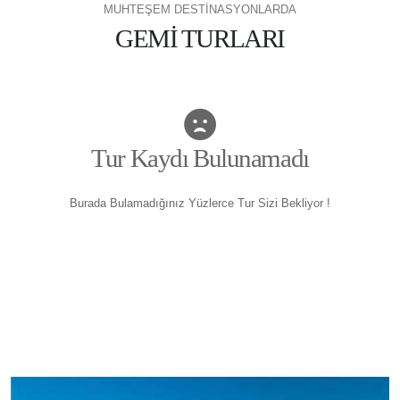
MUHTEŞEM DESTİNASYONLARDA
GEMİ TURLARI
Tur Kaydı Bulunamadı
Burada Bulamadığınız Yüzlerce Tur Sizi Bekliyor !