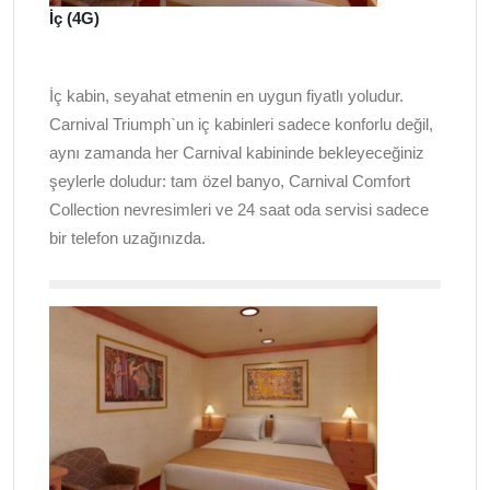
İç (4G)
İç kabin, seyahat etmenin en uygun fiyatlı yoludur.
Carnival Triumph`un iç kabinleri sadece konforlu değil,
aynı zamanda her Carnival kabininde bekleyeceğiniz
şeylerle doludur: tam özel banyo, Carnival Comfort
Collection nevresimleri ve 24 saat oda servisi sadece
bir telefon uzağınızda.