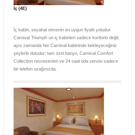
İç (4E)
İç kabin, seyahat etmenin en uygun fiyatlı yoludur.
Carnival Triumph`un iç kabinleri sadece konforlu değil,
aynı zamanda her Carnival kabininde bekleyeceğiniz
şeylerle doludur: tam özel banyo, Carnival Comfort
Collection nevresimleri ve 24 saat oda servisi sadece
bir telefon uzağınızda.