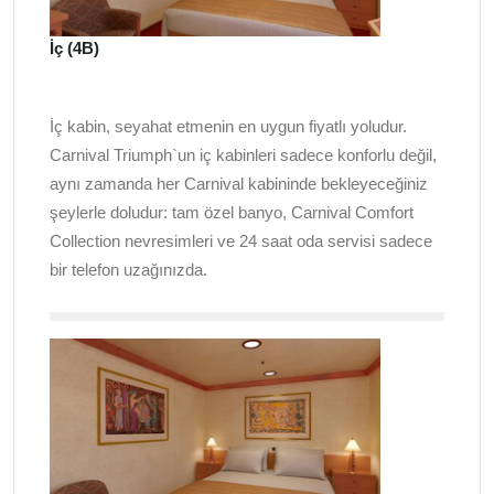
İç (4B)
İç kabin, seyahat etmenin en uygun fiyatlı yoludur.
Carnival Triumph`un iç kabinleri sadece konforlu değil,
aynı zamanda her Carnival kabininde bekleyeceğiniz
şeylerle doludur: tam özel banyo, Carnival Comfort
Collection nevresimleri ve 24 saat oda servisi sadece
bir telefon uzağınızda.