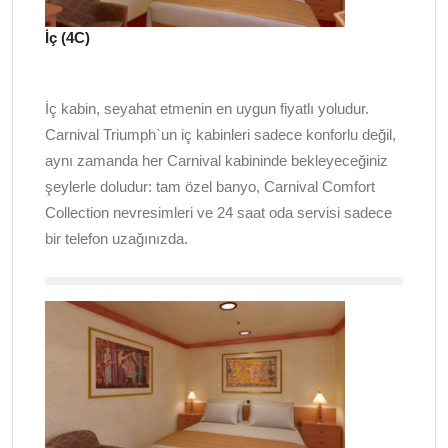
İç (4C)
İç kabin, seyahat etmenin en uygun fiyatlı yoludur.
Carnival Triumph`un iç kabinleri sadece konforlu değil,
aynı zamanda her Carnival kabininde bekleyeceğiniz
şeylerle doludur: tam özel banyo, Carnival Comfort
Collection nevresimleri ve 24 saat oda servisi sadece
bir telefon uzağınızda.