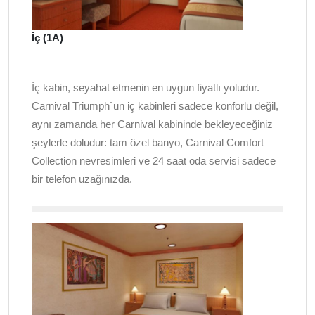
İç (1A)
İç kabin, seyahat etmenin en uygun fiyatlı yoludur.
Carnival Triumph`un iç kabinleri sadece konforlu değil,
aynı zamanda her Carnival kabininde bekleyeceğiniz
şeylerle doludur: tam özel banyo, Carnival Comfort
Collection nevresimleri ve 24 saat oda servisi sadece
bir telefon uzağınızda.