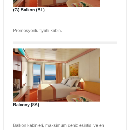
(G) Balkon (BL)
Promosyonlu fiyatlı kabin.
Balcony (8A)
Balkon kabinleri, maksimum deniz esintisi ve en