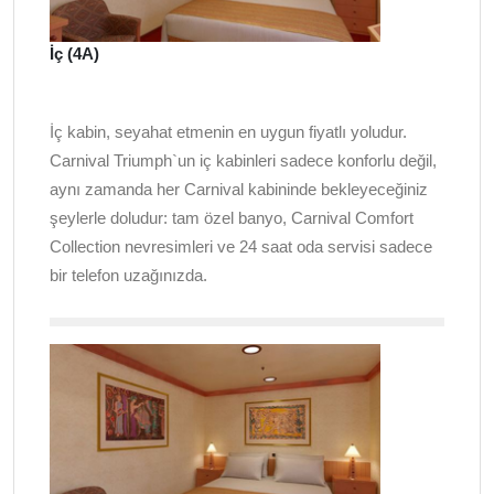
İç (4A)
İç kabin, seyahat etmenin en uygun fiyatlı yoludur.
Carnival Triumph`un iç kabinleri sadece konforlu değil,
aynı zamanda her Carnival kabininde bekleyeceğiniz
şeylerle doludur: tam özel banyo, Carnival Comfort
Collection nevresimleri ve 24 saat oda servisi sadece
bir telefon uzağınızda.