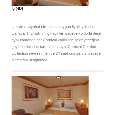
İç (4D)
İç kabin, seyahat etmenin en uygun fiyatlı yoludur.
Carnival Triumph`un iç kabinleri sadece konforlu değil,
aynı zamanda her Carnival kabininde bekleyeceğiniz
şeylerle doludur: tam özel banyo, Carnival Comfort
Collection nevresimleri ve 24 saat oda servisi sadece
bir telefon uzağınızda.