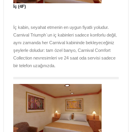
İç (4F)
İç kabin, seyahat etmenin en uygun fiyatlı yoludur.
Carnival Triumph`un iç kabinleri sadece konforlu değil,
aynı zamanda her Carnival kabininde bekleyeceğiniz
şeylerle doludur: tam özel banyo, Carnival Comfort
Collection nevresimleri ve 24 saat oda servisi sadece
bir telefon uzağınızda.