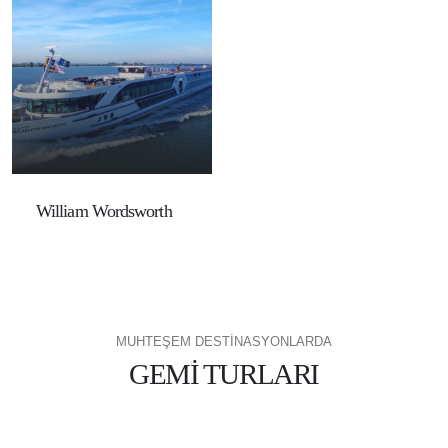
William Wordsworth
MUHTEŞEM DESTİNASYONLARDA
GEMİ TURLARI