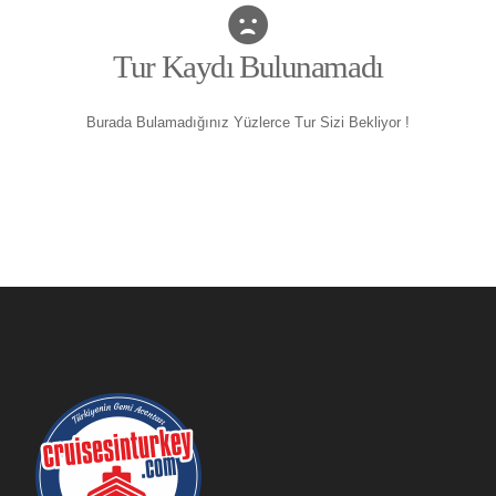
Tur Kaydı Bulunamadı
Burada Bulamadığınız Yüzlerce Tur Sizi Bekliyor !