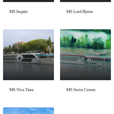
MS Inspire
MS Lord Byron
MS Viva Tiara
MS Swiss Crown