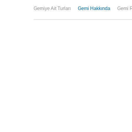
Gemiye Ait Turları
Gemi Hakkında
Gemi R