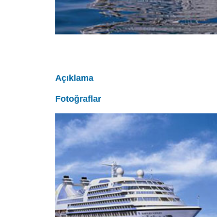
Açıklama
Fotoğraflar