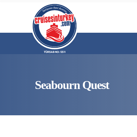
Seabourn Quest