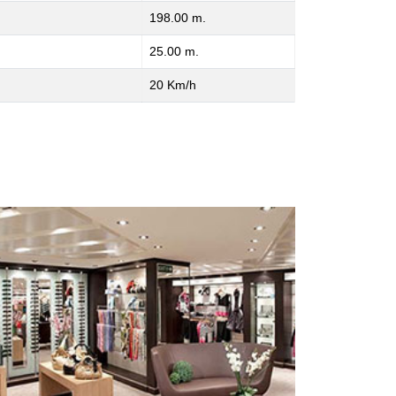
198.00 m.
25.00 m.
20 Km/h