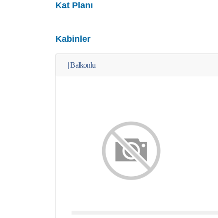
Kat Planı
Kabinler
|
Balkonlu