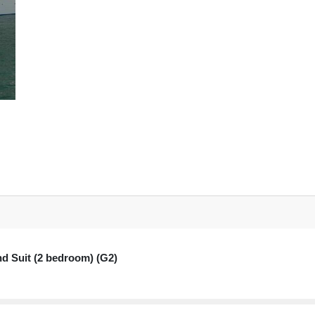
d Suit (2 bedroom) (G2)