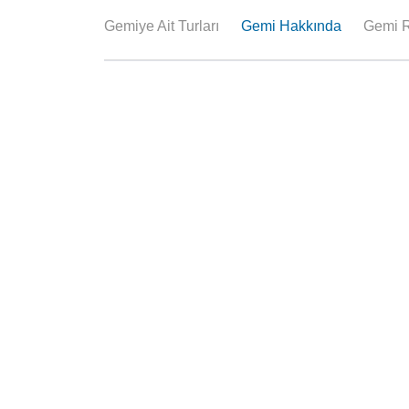
Gemiye Ait Turları
Gemi Hakkında
Gemi R