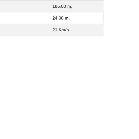
186.00 m.
24.00 m.
21 Km/h