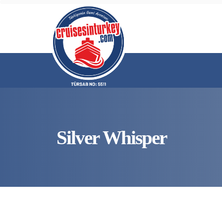
Silver Whisper