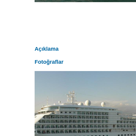
Açıklama
Fotoğraflar