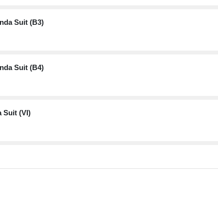
nda Suit (B3)
nda Suit (B4)
 Suit (VI)