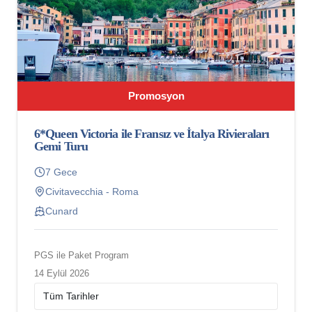
Promosyon
6*Queen Victoria ile Fransız ve İtalya Rivieraları
Gemi Turu
7 Gece
Civitavecchia - Roma
Cunard
PGS ile Paket Program
14 Eylül 2026