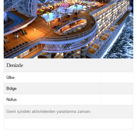
Denizde
Ülke
Bölge
Nüfus
Gemi içindeki aktivitelerden yararlanma zamanı.