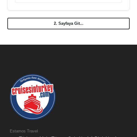
2. Sayfaya Git...
Estamos Travel