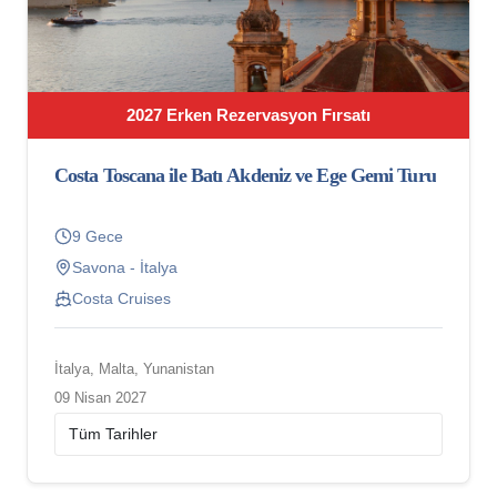
2027 Erken Rezervasyon Fırsatı
Costa Toscana ile Batı Akdeniz ve Ege Gemi Turu
9 Gece
Savona - İtalya
Costa Cruises
İtalya, Malta, Yunanistan
09 Nisan 2027