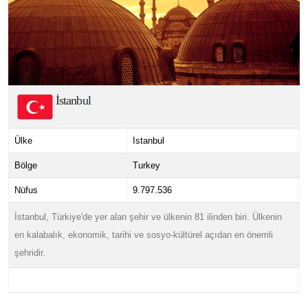
İstanbul
Ülke
Istanbul
Bölge
Turkey
Nüfus
9.797.536
İstanbul, Türkiye'de yer alan şehir ve ülkenin 81 ilinden biri. Ülkenin
en kalabalık, ekonomik, tarihi ve sosyo-kültürel açıdan en önemli
şehridir.